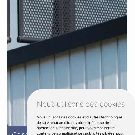
Nous utilisons des cookies
Nous utilisons des cookies et d'autres technologies
de suivi pour améliorer votre expérience de
navigation sur notre site, pour vous montrer un
Garde corps sur mesure
contenu personnalisé et des publicités ciblées, pour