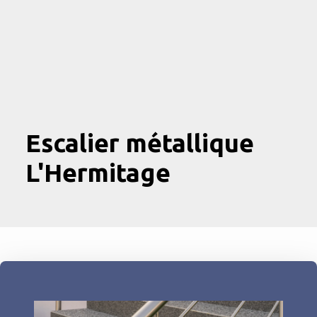
Escalier métallique
L'Hermitage