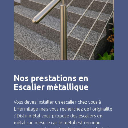
Nos prestations en
Escalier métallique
Vous devez installer un escalier chez vous à
L'Hermitage mais vous recherchez de l'originalité
? Distri métal vous propose des escaliers en
métal sur-mesure car le métal est reconnu