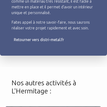
comme un matériau très résistant, il est facile à
mettre en place et il permet d'avoir un intérieur
unique et personnalisé.
Faites appel à notre savoir-faire, nous saurons
réaliser votre projet rapidement et avec soin.
Retourner vers distri-metal.fr
Nos autres activités à
L'Hermitage :