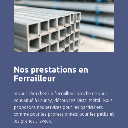
Nos prestations en
Ferrailleur
Si vous cherchez un ferrailleur proche de vous
vous situé à Launay, découvrez Distri métal. Nous
proposons nos services pour les particuliers
comme pour les professionnels pour les petits et
les grands travaux.