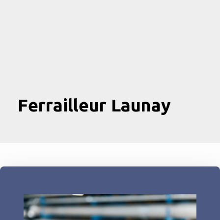
Ferrailleur Launay