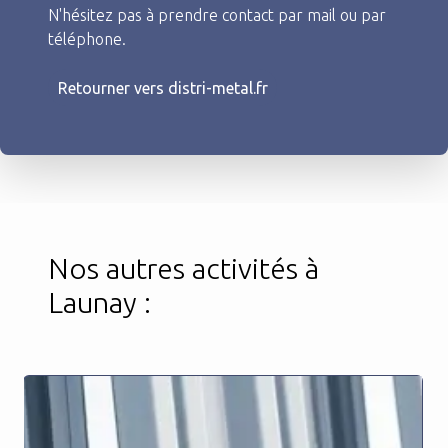
N'hésitez pas à prendre contact par mail ou par
téléphone.
Retourner vers distri-metal.fr
Nos autres activités à
Launay :