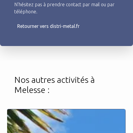
N'hésitez pas à prendre contact par mail ou par
téléphone.
Retourner vers distri-metal.fr
Nos autres activités à
Melesse :