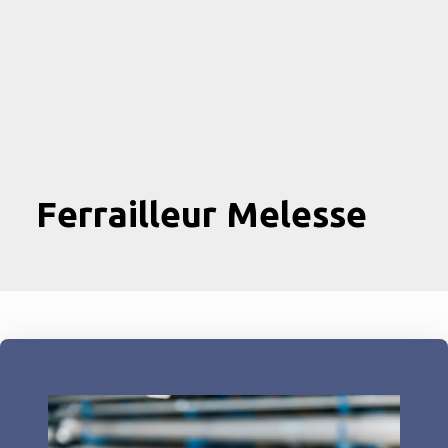
Ferrailleur Melesse