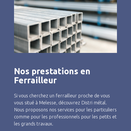
Nos prestations en
Ferrailleur
Si vous cherchez un ferrailleur proche de vous
vous situé à Melesse, découvrez Distri métal.
Nous proposons nos services pour les particuliers
comme pour les professionnels pour les petits et
les grands travaux.