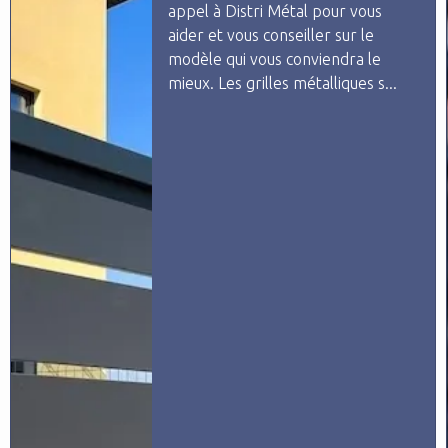
appel à Distri Métal pour vous
aider et vous conseiller sur le
modèle qui vous conviendra le
mieux. Les grilles métalliques s...