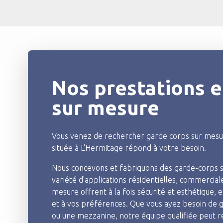
Nos prestations 
sur mesure
Vous venez de rechercher garde corps sur mesure
située à L'Hermitage répond à votre besoin.
Nous concevons et fabriquons des garde-corps s
variété d'applications résidentielles, commercial
mesure offrent à la fois sécurité et esthétique,
et à vos préférences. Que vous ayez besoin de 
ou une mezzanine, notre équipe qualifiée peut ré