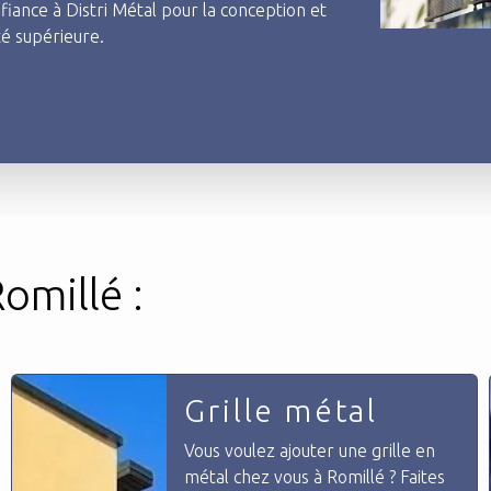
fiance à Distri Métal pour la conception et
té supérieure.
omillé :
Grille métal
Vous voulez ajouter une grille en
métal chez vous à Romillé ? Faites