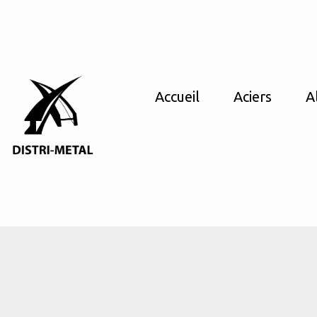
Accueil
Aciers
A