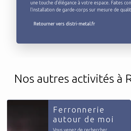
une touche d'élégance à votre espace. Faites con
l'installation de garde-corps sur mesure de quali
Retourner vers distri-metal.fr
Nos autres activités à R
Ferronnerie
autour de moi
Vous venez de rechercher