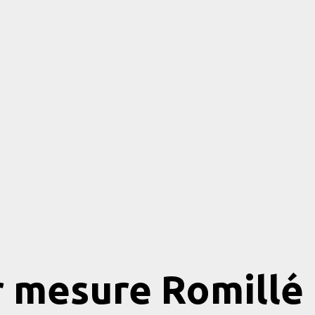
r mesure Romillé