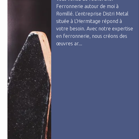
Ferronnerie autour de moi à
Romillé. L’entreprise Distri Metal
située à L'Hermitage répond à
votre besoin. Avec notre expertise
en ferronnerie, nous créons des
œuvres ar...