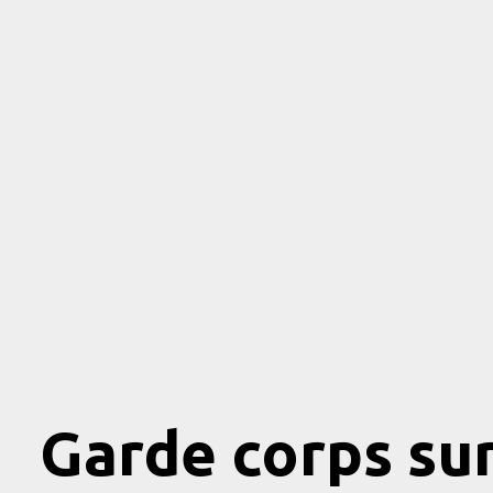
Garde corps su