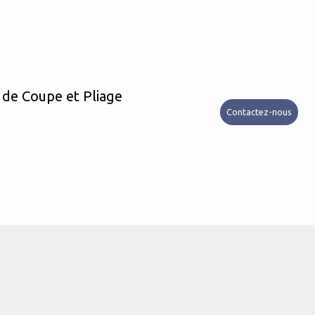
 de Coupe et Pliage
Contactez-nous