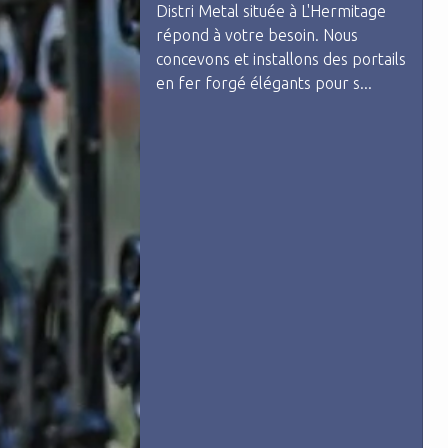
Distri Metal située à L'Hermitage
répond à votre besoin. Nous
concevons et installons des portails
en fer forgé élégants pour s...