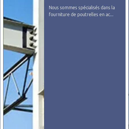
Nous sommes spécialisés dans la
conception et la constructi...