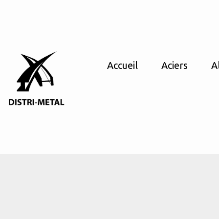
Accueil
Aciers
A