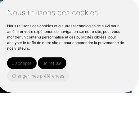
Nous utilisons des cookies
Nous utilisons des cookies et d'autres technologies de suivi pour
améliorer votre expérience de navigation sur notre site, pour vous
montrer un contenu personnalisé et des publicités ciblées, pour
analyser le trafic de notre site et pour comprendre la provenance de
nos visiteurs.
J'accepte
Je refuse
Changer mes préférences