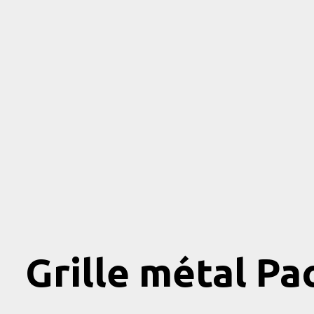
Grille métal Pa