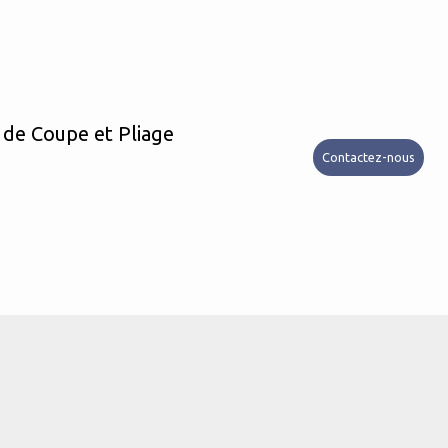
 de Coupe et Pliage
Contactez-nous