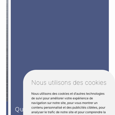
Nous utilisons des cookies
Nous utilisons des cookies et d'autres technologies
de suivi pour améliorer votre expérience de
navigation sur notre site, pour vous montrer un
contenu personnalisé et des publicités ciblées, pour
Quincaillerie
analyser le trafic de notre site et pour comprendre la