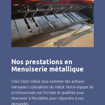
Nos prestations en
Menuiserie métallique
Chez Distri métal nous sommes des artisans
menuisiers spécialistes du métal. Notre équipe de
professionnels est formée et qualifiée pour
intervenir à Mordelles pour répondre à vos
demandes.