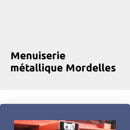
Menuiserie
métallique Mordelles