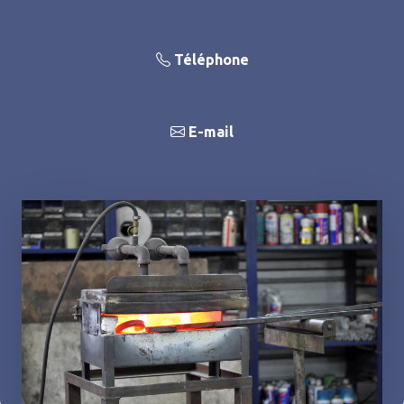
Téléphone
E-mail