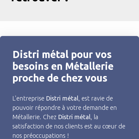
Distri métal
pour vos
besoins en Métallerie
proche de chez vous
L'entreprise
Distri métal
, est ravie de
pouvoir répondre à votre demande en
Métallerie. Chez
Distri métal
, la
satisfaction de nos clients est au cœur de
nos préoccupations !