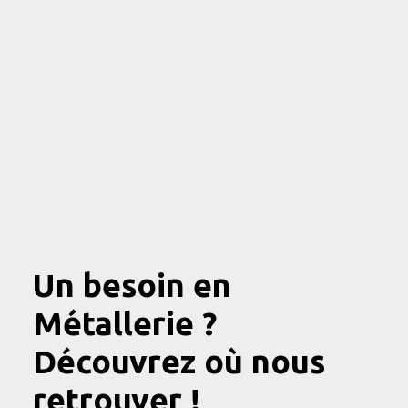
Un besoin en
Métallerie ?
Découvrez où nous
retrouver !