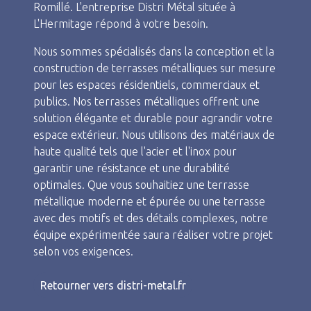
Romillé. L'entreprise Distri Métal située à
L'Hermitage répond à votre besoin.
Nous sommes spécialisés dans la conception et la
construction de terrasses métalliques sur mesure
pour les espaces résidentiels, commerciaux et
publics. Nos terrasses métalliques offrent une
solution élégante et durable pour agrandir votre
espace extérieur. Nous utilisons des matériaux de
haute qualité tels que l'acier et l'inox pour
garantir une résistance et une durabilité
optimales. Que vous souhaitiez une terrasse
métallique moderne et épurée ou une terrasse
avec des motifs et des détails complexes, notre
équipe expérimentée saura réaliser votre projet
selon vos exigences.
Retourner vers distri-metal.fr