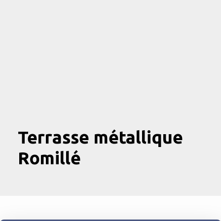
Terrasse métallique
Romillé