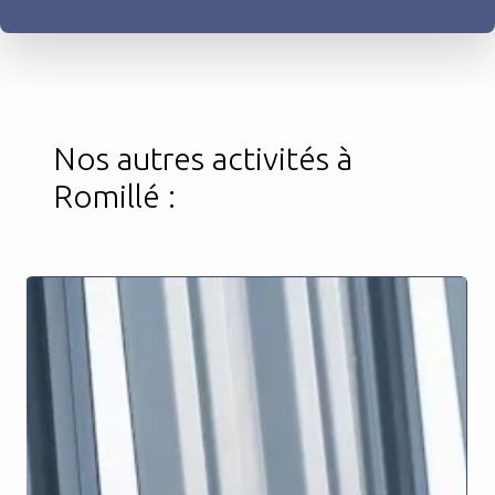
Nos autres activités à
Romillé :