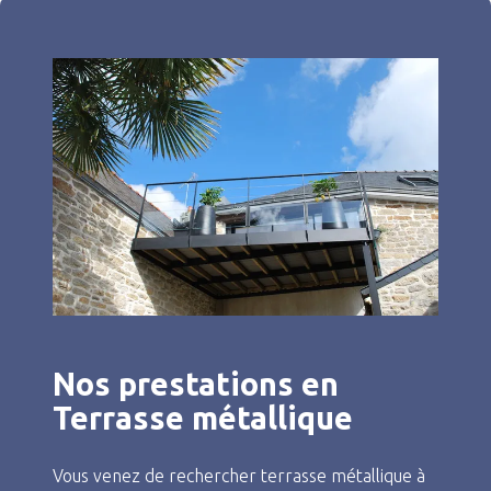
Nos prestations en
Terrasse métallique
Vous venez de rechercher terrasse métallique à