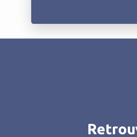
Retrou