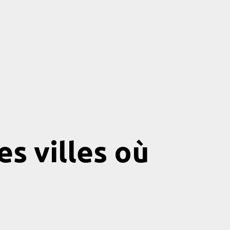
s villes où