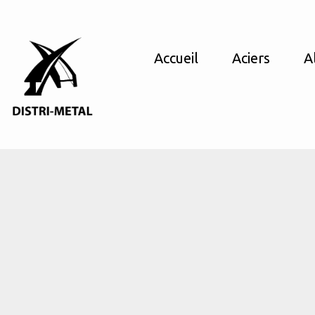
Accueil
Aciers
A