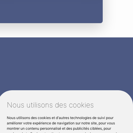
Nous utilisons des cookies
Nous utilisons des cookies et d'autres technologies de suivi pour
ez vous
améliorer votre expérience de navigation sur notre site, pour vous
montrer un contenu personnalisé et des publicités ciblées, pour