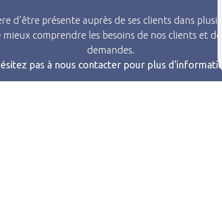
ère d’être présente auprès de ses clients dans plus
mieux comprendre les besoins de nos clients et de
demandes.
ésitez pas à nous contacter pour plus d'informati
Téléphone
E-mail