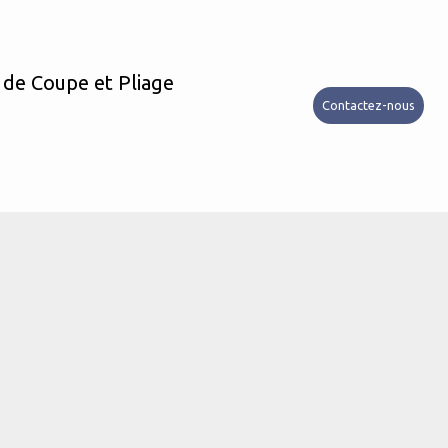
 de Coupe et Pliage
Contactez-nous