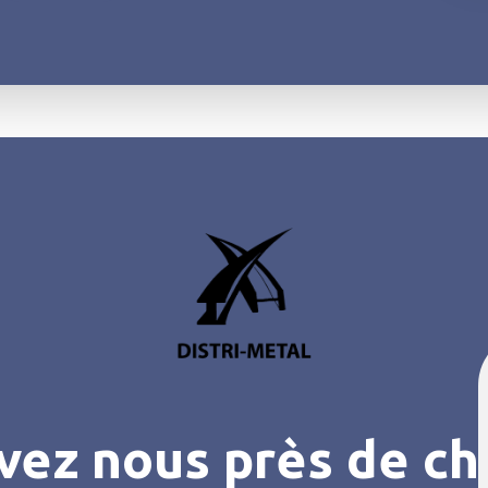
vez nous près de ch