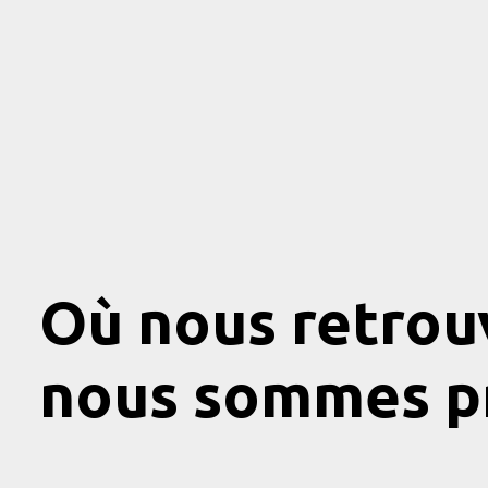
Où nous retrouv
nous sommes p