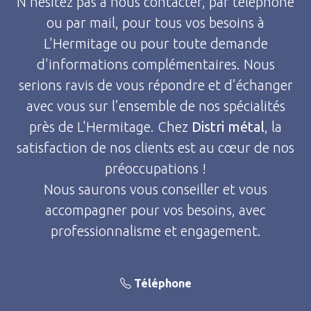
N’hésitez pas à nous contacter, par téléphone
ou par mail, pour tous vos besoins à
L'Hermitage ou pour toute demande
d'informations complémentaires. Nous
serions ravis de vous répondre et d’échanger
avec vous sur l’ensemble de nos spécialités
près de L'Hermitage. Chez
Distri métal
, la
satisfaction de nos clients est au cœur de nos
préoccupations !
Nous saurons vous conseiller et vous
accompagner pour vos besoins, avec
professionnalisme et engagement.
Téléphone