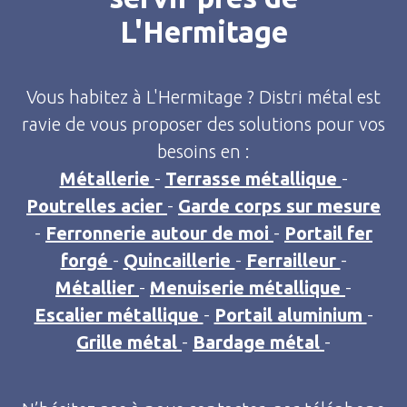
L'Hermitage
Vous habitez à L'Hermitage ? Distri métal est
ravie de vous proposer des solutions pour vos
besoins en :
Métallerie
-
Terrasse métallique
-
Poutrelles acier
-
Garde corps sur mesure
-
Ferronnerie autour de moi
-
Portail fer
forgé
-
Quincaillerie
-
Ferrailleur
-
Métallier
-
Menuiserie métallique
-
Escalier métallique
-
Portail aluminium
-
Grille métal
-
Bardage métal
-