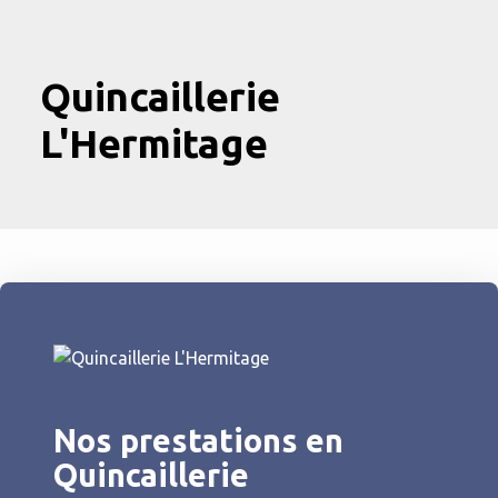
Quincaillerie
L'Hermitage
Nos prestations en
Quincaillerie