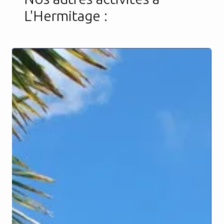
L'Hermitage :