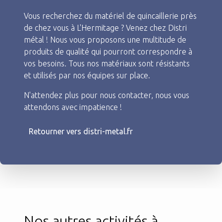
Vous recherchez du matériel de quincaillerie près
de chez vous à L'Hermitage ? Venez chez Distri
métal ! Nous vous proposons une multitude de
produits de qualité qui pourront correspondre à
vos besoins. Tous nos matériaux sont résistants
et utilisés par nos équipes sur place.
N'attendez plus pour nous contacter, nous vous
attendons avec impatience !
Retourner vers distri-metal.fr
Nos autres activités à