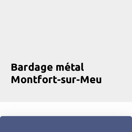
Bardage métal
Montfort-sur-Meu