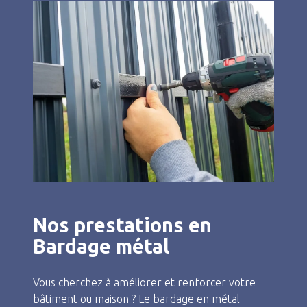
Nos prestations en
Bardage métal
Vous cherchez à améliorer et renforcer votre
bâtiment ou maison ? Le bardage en métal