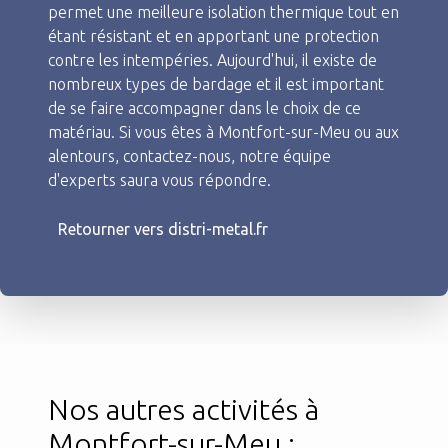
permet une meilleure isolation thermique tout en
étant résistant et en apportant une protection
contre les intempéries. Aujourd'hui, il existe de
nombreux types de bardage et il est important
de se faire accompagner dans le choix de ce
matériau. Si vous êtes à Montfort-sur-Meu ou aux
alentours, contactez-nous, notre équipe
d'experts saura vous répondre.
Retourner vers distri-metal.fr
Nos autres activités à
Montfort-sur-Meu :