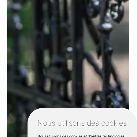
Nous utilisons des cookies
Nous utilisons des cookies et d'autres technologies