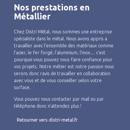
Nos prestations en
Métallier
Chez Distri Métal, nous sommes une entreprise
spécialiste dans le métal. Nous avons appris a
travailler avec l'ensemble des matériaux comme
l'acier, le fer forgé, l'aluminium, l'inox… c'est
pourquoi vous pouvez nous faire confiance pour
vos projets. Notre métier est notre passion nous
serons donc ravis de travailler en collaboration
avec vous et de vous conseiller selon votre
surface.
Vous pouvez nous contacter par mail ou par
téléphone donc n'attendez plus !
Retourner vers distri-metal.fr