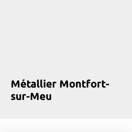
Métallier Montfort-
sur-Meu