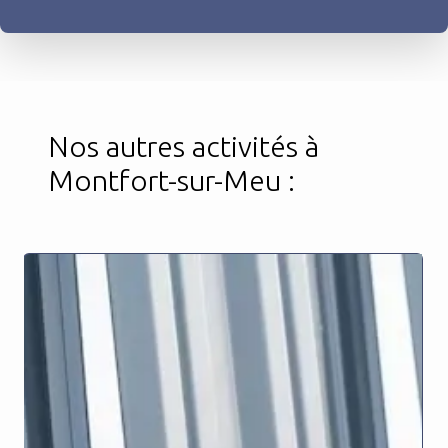
Nos autres activités à
Montfort-sur-Meu :