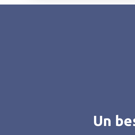
Un bes