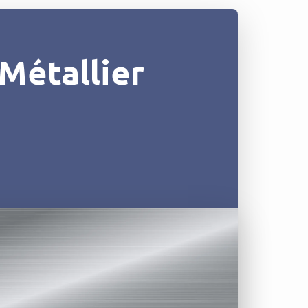
Métallier