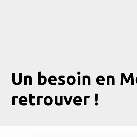
Un besoin en M
retrouver !