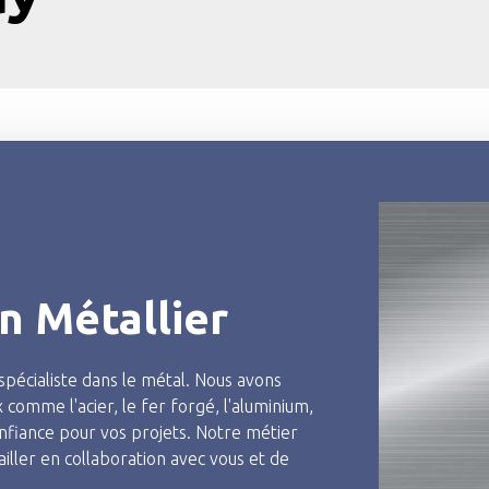
n Métallier
pécialiste dans le métal. Nous avons
 comme l'acier, le fer forgé, l'aluminium,
onfiance pour vos projets. Notre métier
iller en collaboration avec vous et de