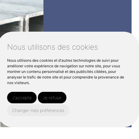
Nous utilisons des cookies
Nous utilisons des cookies et d'autres technologies de suivi pour
améliorer votre expérience de navigation sur notre site, pour vous
montrer un contenu personnalisé et des publicités ciblées, pour
analyser le trafic de notre site et pour comprendre la provenance de
nos visiteurs.
J'accepte
Je refuse
Changer mes préférences