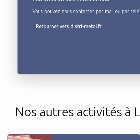
Vous pouvez nous contacter par mail ou par télé
Retourner vers distri-metal.fr
Nos autres activités à 