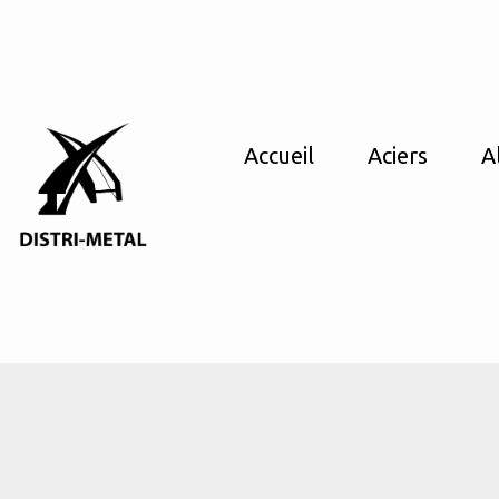
Accueil
Aciers
A