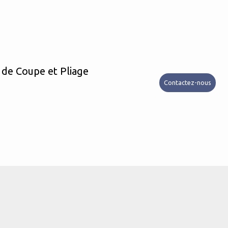
 de Coupe et Pliage
Contactez-nous