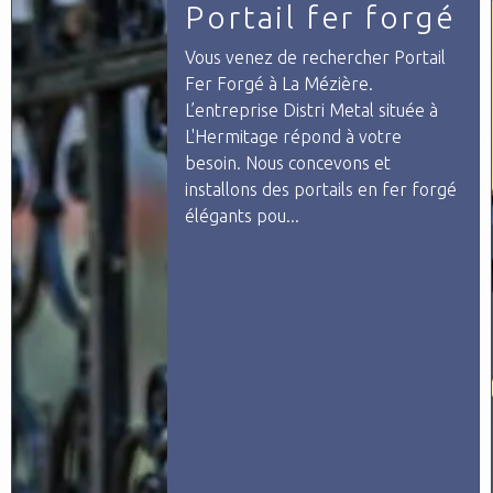
Portail fer forgé
Vous venez de rechercher Portail
Fer Forgé à La Mézière.
L’entreprise Distri Metal située à
L'Hermitage répond à votre
besoin. Nous concevons et
installons des portails en fer forgé
élégants pou...