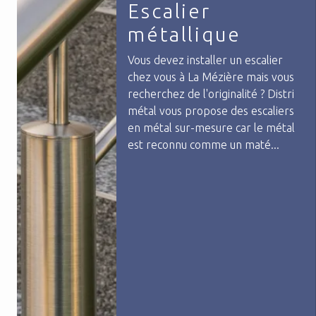
Escalier
métallique
Vous devez installer un escalier
chez vous à La Mézière mais vous
recherchez de l'originalité ? Distri
métal vous propose des escaliers
en métal sur-mesure car le métal
est reconnu comme un maté...