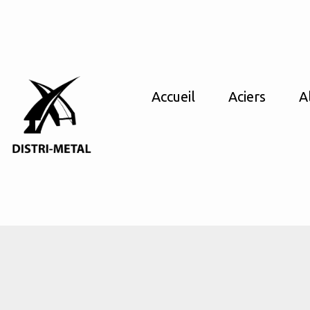
Accueil
Aciers
A