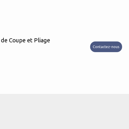
 de Coupe et Pliage
Contactez-nous