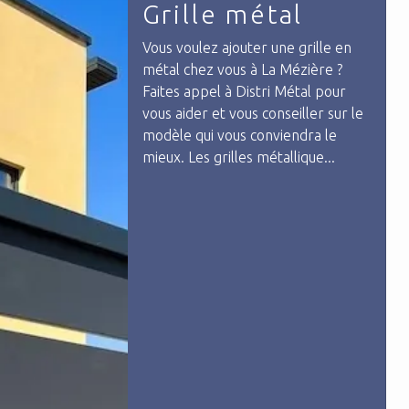
Grille métal
Vous voulez ajouter une grille en
métal chez vous à La Mézière ?
Faites appel à Distri Métal pour
vous aider et vous conseiller sur le
modèle qui vous conviendra le
mieux. Les grilles métallique...