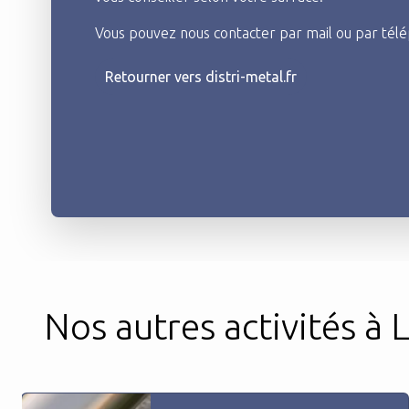
Vous pouvez nous contacter par mail ou par télé
Retourner vers distri-metal.fr
Nos autres activités à 