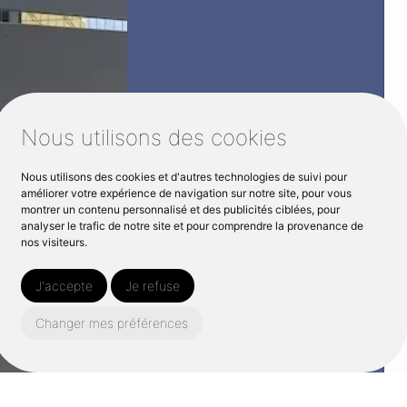
Nous utilisons des cookies
Nous utilisons des cookies et d'autres technologies de suivi pour
améliorer votre expérience de navigation sur notre site, pour vous
montrer un contenu personnalisé et des publicités ciblées, pour
analyser le trafic de notre site et pour comprendre la provenance de
nos visiteurs.
J'accepte
Je refuse
Changer mes préférences