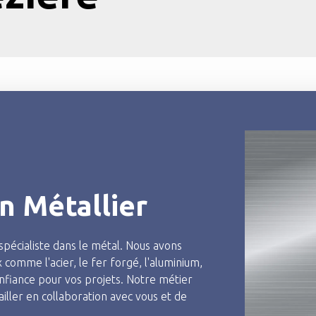
n Métallier
pécialiste dans le métal. Nous avons
 comme l'acier, le fer forgé, l'aluminium,
onfiance pour vos projets. Notre métier
iller en collaboration avec vous et de