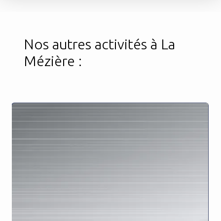
Nos autres activités à La
Mézière :