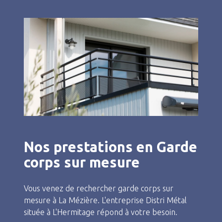
Nos prestations en Garde
corps sur mesure
Vous venez de rechercher garde corps sur
mesure à La Mézière. L'entreprise Distri Métal
située à L'Hermitage répond à votre besoin.