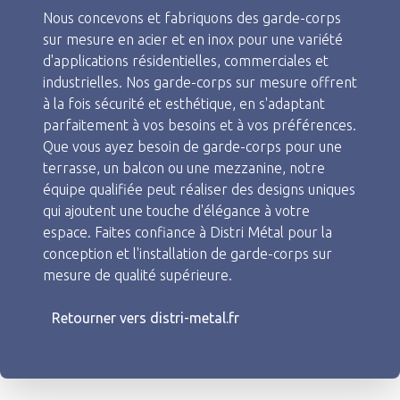
Nous concevons et fabriquons des garde-corps
sur mesure en acier et en inox pour une variété
d'applications résidentielles, commerciales et
industrielles. Nos garde-corps sur mesure offrent
à la fois sécurité et esthétique, en s'adaptant
parfaitement à vos besoins et à vos préférences.
Que vous ayez besoin de garde-corps pour une
terrasse, un balcon ou une mezzanine, notre
équipe qualifiée peut réaliser des designs uniques
qui ajoutent une touche d'élégance à votre
espace. Faites confiance à Distri Métal pour la
conception et l'installation de garde-corps sur
mesure de qualité supérieure.
Retourner vers distri-metal.fr