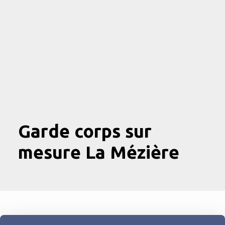
Garde corps sur
mesure La Mézière