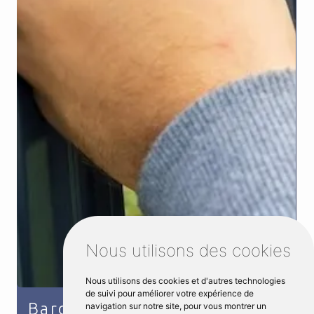
Nous utilisons des cookies
Nous utilisons des cookies et d'autres technologies
de suivi pour améliorer votre expérience de
Bardage métal
navigation sur notre site, pour vous montrer un