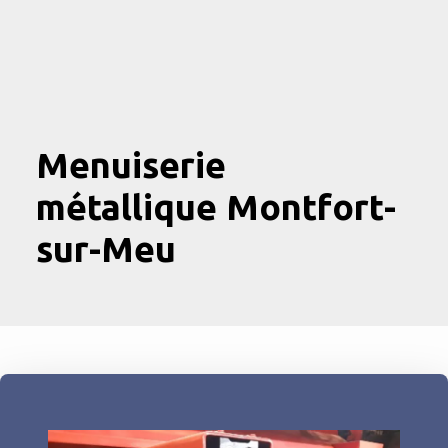
Menuiserie
métallique Montfort-
sur-Meu