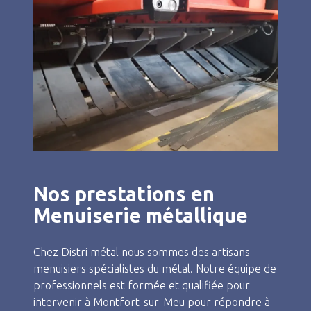
Nos prestations en
Menuiserie métallique
Chez Distri métal nous sommes des artisans
menuisiers spécialistes du métal. Notre équipe de
professionnels est formée et qualifiée pour
intervenir à Montfort-sur-Meu pour répondre à